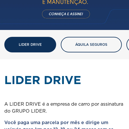
LIDER DRIVE
ÁQUILA SEGUROS
LIDER DRIVE
A LIDER DRIVE é a empresa de carro por assinatura
do GRUPO LIDER.
Você paga uma parcela por mês e dirige um