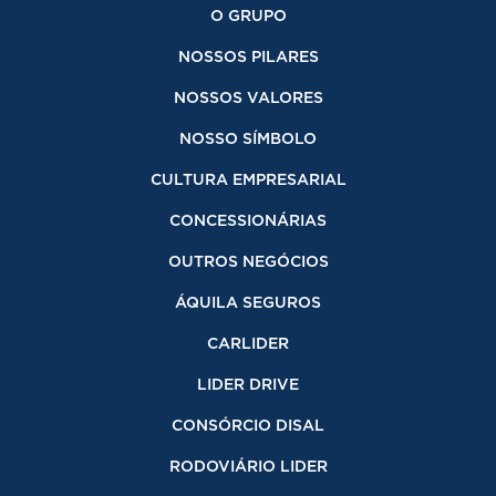
O GRUPO
NOSSOS PILARES
NOSSOS VALORES
NOSSO SÍMBOLO
CULTURA EMPRESARIAL
CONCESSIONÁRIAS
OUTROS NEGÓCIOS
ÁQUILA SEGUROS
CARLIDER
LIDER DRIVE
CONSÓRCIO DISAL
RODOVIÁRIO LIDER