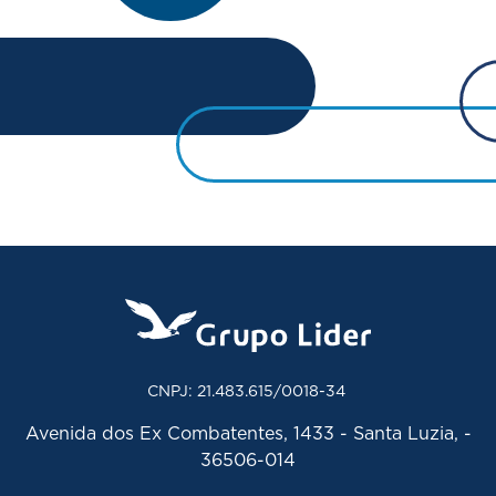
CNPJ: 21.483.615/0018-34
Avenida dos Ex Combatentes, 1433 - Santa Luzia, -
36506-014