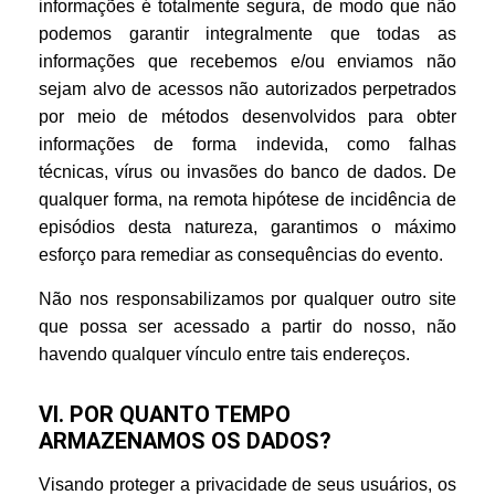
informações é totalmente segura, de modo que não
podemos garantir integralmente que todas as
informações que recebemos e/ou enviamos não
sejam alvo de acessos não autorizados perpetrados
por meio de métodos desenvolvidos para obter
informações de forma indevida, como falhas
técnicas, vírus ou invasões do banco de dados. De
qualquer forma, na remota hipótese de incidência de
episódios desta natureza, garantimos o máximo
esforço para remediar as consequências do evento.
Não nos responsabilizamos por qualquer outro site
que possa ser acessado a partir do nosso, não
havendo qualquer vínculo entre tais endereços.
VI. POR QUANTO TEMPO
ARMAZENAMOS OS DADOS?
Visando proteger a privacidade de seus usuários, os