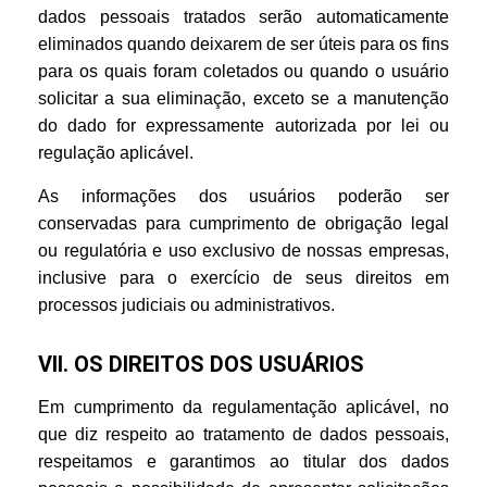
dados pessoais tratados serão automaticamente
eliminados quando deixarem de ser úteis para os fins
para os quais foram coletados ou quando o usuário
solicitar a sua eliminação, exceto se a manutenção
do dado for expressamente autorizada por lei ou
regulação aplicável.
As informações dos usuários poderão ser
conservadas para cumprimento de obrigação legal
ou regulatória e uso exclusivo de nossas empresas,
inclusive para o exercício de seus direitos em
processos judiciais ou administrativos.
VII. OS DIREITOS DOS USUÁRIOS
Em cumprimento da regulamentação aplicável, no
que diz respeito ao tratamento de dados pessoais,
respeitamos e garantimos ao titular dos dados