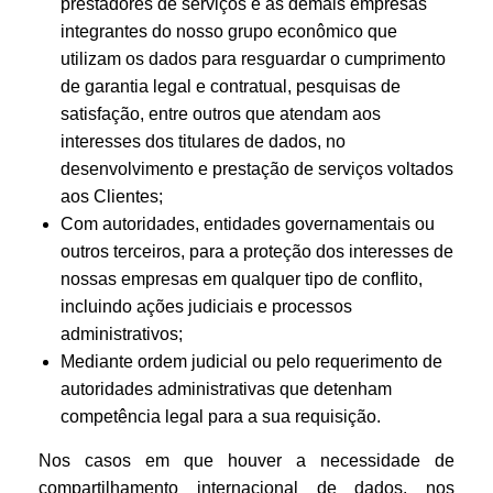
prestadores de serviços e as demais empresas
integrantes do nosso grupo econômico que
utilizam os dados para resguardar o cumprimento
de garantia legal e contratual, pesquisas de
satisfação, entre outros que atendam aos
interesses dos titulares de dados, no
desenvolvimento e prestação de serviços voltados
aos Clientes;
Com autoridades, entidades governamentais ou
outros terceiros, para a proteção dos interesses de
nossas empresas em qualquer tipo de conflito,
incluindo ações judiciais e processos
administrativos;
Mediante ordem judicial ou pelo requerimento de
autoridades administrativas que detenham
competência legal para a sua requisição.
Nos casos em que houver a necessidade de
compartilhamento internacional de dados, nos