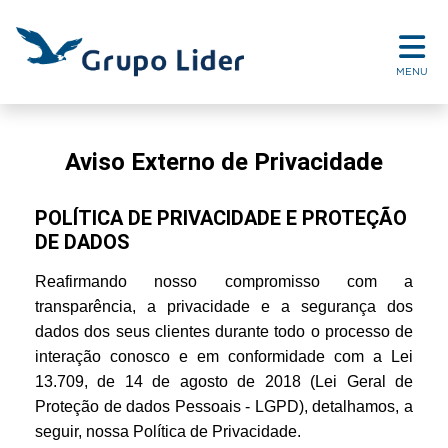
MENU
Aviso Externo de Privacidade
POLÍTICA DE PRIVACIDADE E PROTEÇÃO
DE DADOS
Reafirmando nosso compromisso com a
transparência, a privacidade e a segurança dos
dados dos seus clientes durante todo o processo de
interação conosco e em conformidade com a Lei
13.709, de 14 de agosto de 2018 (Lei Geral de
Proteção de dados Pessoais - LGPD), detalhamos, a
seguir, nossa Política de Privacidade.