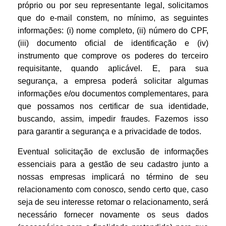
próprio ou por seu representante legal, solicitamos
que do e-mail constem, no mínimo, as seguintes
informações: (i) nome completo, (ii) número do CPF,
(iii) documento oficial de identificação e (iv)
instrumento que comprove os poderes do terceiro
requisitante, quando aplicável. E, para sua
segurança, a empresa poderá solicitar algumas
informações e/ou documentos complementares, para
que possamos nos certificar de sua identidade,
buscando, assim, impedir fraudes. Fazemos isso
para garantir a segurança e a privacidade de todos.
Eventual solicitação de exclusão de informações
essenciais para a gestão de seu cadastro junto a
nossas empresas implicará no término de seu
relacionamento com conosco, sendo certo que, caso
seja de seu interesse retomar o relacionamento, será
necessário fornecer novamente os seus dados