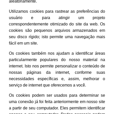
aleatoriamente.
Utilizamos cookies para rastrear as preferências do
usuário e para atingir um projeto
correspondentemente otimizado do site da web. Os
cookies são pequenos arquivos armazenados em
seu disco rígido; isto permite uma navegação mais
fácil em um site.
Os cookies também nos ajudam a identificar áreas
particularmente populares do nosso material na
internet. Isto nos permite personalizar o conteúdo de
nossas páginas da internet, conforme suas
necessidades específicas e, assim, melhorar o
serviço de internet que oferecemos a você.
Os cookies podem ser usados para determinar se
uma conexão já foi feita anteriormente em nosso site
a partir de seu computador. Eles permitem identificar