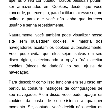
apenas o seu computador. Dados pessoais podem
ser armazenados em Cookies, desde que você
concorde, por exemplo, para facilitar o acesso seguro
online e para que você não tenha que fornecer
usuário e senha repetidamente.
Naturalmente, você também pode visualizar nosso
site sem quaisquer cookies. A maioria dos
navegadores aceitam os cookies automaticamente.
Você pode evitar que eles sejam salvos em seu
disco rígido, selecionando a opção "não aceitar
cookies (blocos de dados)" no seu ajuste de
navegação.
Para descobrir como isso funciona em seu caso em
particular, consulte instruções de configurações de
seu navegador. Além disso, você pode apagar os
cookies da pasta de seu sistema a qualquer
momento. Se, contudo, você decidir não aceitar os