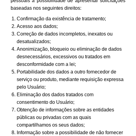
pessoais a possibilidade de apresentar solicitações
baseadas nos seguintes direitos:
Confirmação da existência de tratamento;
Acesso aos dados;
Correção de dados incompletos, inexatos ou
desatualizados;
Anonimização, bloqueio ou eliminação de dados
desnecessários, excessivos ou tratados em
desconformidade com a lei;
Portabilidade dos dados a outro fornecedor de
serviço ou produto, mediante requisição expressa
pelo Usuário;
Eliminação dos dados tratados com
consentimento do Usuário;
Obtenção de informações sobre as entidades
públicas ou privadas com as quais
compartilhamos os seus dados;
Informação sobre a possibilidade de não fornecer