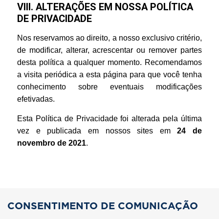
VIII. ALTERAÇÕES EM NOSSA POLÍTICA
DE PRIVACIDADE
Nos reservamos ao direito, a nosso exclusivo critério,
de modificar, alterar, acrescentar ou remover partes
desta política a qualquer momento. Recomendamos
a visita periódica a esta página para que você tenha
conhecimento sobre eventuais modificações
efetivadas.
Esta Política de Privacidade foi alterada pela última
vez e publicada em nossos sites em
24 de
novembro de 2021
.
CONSENTIMENTO DE COMUNICAÇÃO