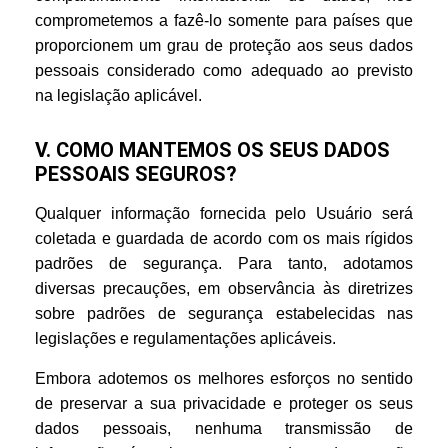
comprometemos a fazê-lo somente para países que
proporcionem um grau de proteção aos seus dados
pessoais considerado como adequado ao previsto
na legislação aplicável.
V. COMO MANTEMOS OS SEUS DADOS
PESSOAIS SEGUROS?
Qualquer informação fornecida pelo Usuário será
coletada e guardada de acordo com os mais rígidos
padrões de segurança. Para tanto, adotamos
diversas precauções, em observância às diretrizes
sobre padrões de segurança estabelecidas nas
legislações e regulamentações aplicáveis.
Embora adotemos os melhores esforços no sentido
de preservar a sua privacidade e proteger os seus
dados pessoais, nenhuma transmissão de