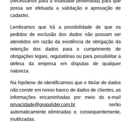
(necessários para a finalidade pretendida) para que
possa ser efetuada a validação e aprovação de
cadastro.
Lembramos que há a possibilidade de que os
pedidos de exclusão dos dados não possam ser
atendidos em razão da existência de obrigação da
retenção dos dados para o cumprimento de
obrigações legais, regulatórias ou para possibilitar a
defesa da empresa em disputas de qualquer
natureza.
Na hipótese de identificarmos que o titular de dados
não conste em nosso banco de dados de clientes, as
informações encaminhadas por meio do e-mail
privacidade@grupolider.com.br
serão
automaticamente eliminadas e, consequentemente,
inutilizadas.