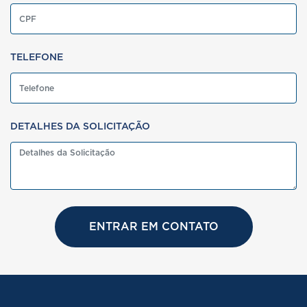
TELEFONE
DETALHES DA SOLICITAÇÃO
ENTRAR EM CONTATO