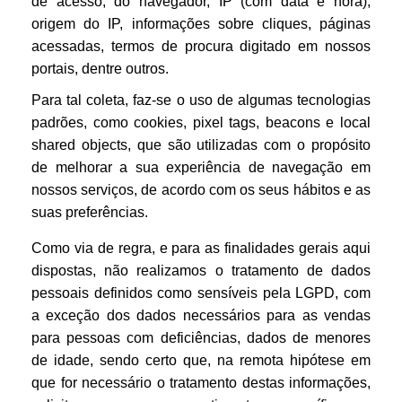
de acesso, do navegador, IP (com data e hora),
origem do IP, informações sobre cliques, páginas
acessadas, termos de procura digitado em nossos
portais, dentre outros.
Para tal coleta, faz-se o uso de algumas tecnologias
padrões, como cookies, pixel tags, beacons e local
shared objects, que são utilizadas com o propósito
de melhorar a sua experiência de navegação em
nossos serviços, de acordo com os seus hábitos e as
suas preferências.
Como via de regra, e para as finalidades gerais aqui
dispostas, não realizamos o tratamento de dados
pessoais definidos como sensíveis pela LGPD, com
a exceção dos dados necessários para as vendas
para pessoas com deficiências, dados de menores
de idade, sendo certo que, na remota hipótese em
que for necessário o tratamento destas informações,