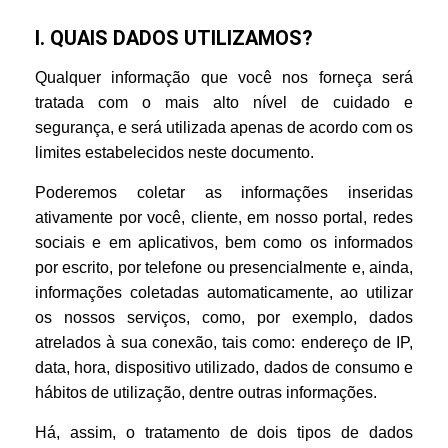
I. QUAIS DADOS UTILIZAMOS?
Qualquer informação que você nos forneça será
tratada com o mais alto nível de cuidado e
segurança, e será utilizada apenas de acordo com os
limites estabelecidos neste documento.
Poderemos coletar as informações inseridas
ativamente por você, cliente, em nosso portal, redes
sociais e em aplicativos, bem como os informados
por escrito, por telefone ou presencialmente e, ainda,
informações coletadas automaticamente, ao utilizar
os nossos serviços, como, por exemplo, dados
atrelados à sua conexão, tais como: endereço de IP,
data, hora, dispositivo utilizado, dados de consumo e
hábitos de utilização, dentre outras informações.
Há, assim, o tratamento de dois tipos de dados