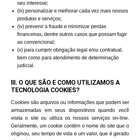
seu interesse;
(iii) personalizar e melhorar cada vez mais nossos
produtos e serviços;
(iv) prevenir a fraude e minimizar perdas
financeiras, dentre outros casos que possam fugir
ao convencional;
(v) para cumprir obrigação legal e/ou contratual,
bem como para atendimento de determinação
judicial.
III. O QUE SÃO E COMO UTILIZAMOS A
TECNOLOGIA COOKIES?
Cookies são arquivos ou informações que podem ser
armazenadas em seus dispositivos quando você
visita o site ou utiliza os nossos serviços on-line.
Geralmente, um cookie contém o nome do site que o
originou, seu tempo de vida e um valor, que é gerado