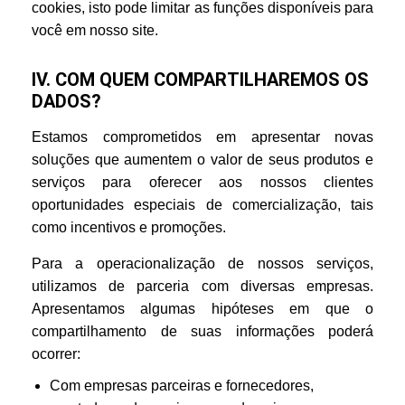
cookies, isto pode limitar as funções disponíveis para
você em nosso site.
IV. COM QUEM COMPARTILHAREMOS OS
DADOS?
Estamos comprometidos em apresentar novas
soluções que aumentem o valor de seus produtos e
serviços para oferecer aos nossos clientes
oportunidades especiais de comercialização, tais
como incentivos e promoções.
Para a operacionalização de nossos serviços,
utilizamos de parceria com diversas empresas.
Apresentamos algumas hipóteses em que o
compartilhamento de suas informações poderá
ocorrer:
Com empresas parceiras e fornecedores,