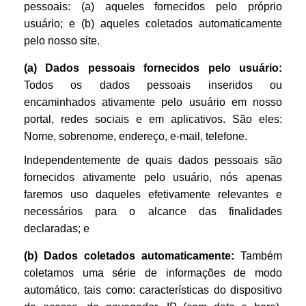
pessoais: (a) aqueles fornecidos pelo próprio
usuário; e (b) aqueles coletados automaticamente
pelo nosso site.
(a) Dados pessoais fornecidos pelo usuário:
Todos os dados pessoais inseridos ou
encaminhados ativamente pelo usuário em nosso
portal, redes sociais e em aplicativos. São eles:
Nome, sobrenome, endereço, e-mail, telefone.
Independentemente de quais dados pessoais são
fornecidos ativamente pelo usuário, nós apenas
faremos uso daqueles efetivamente relevantes e
necessários para o alcance das finalidades
declaradas; e
(b) Dados coletados automaticamente:
Também
coletamos uma série de informações de modo
automático, tais como: características do dispositivo