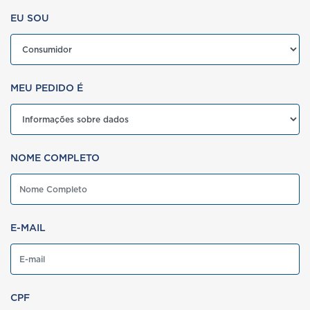
EU SOU
MEU PEDIDO É
NOME COMPLETO
E-MAIL
CPF