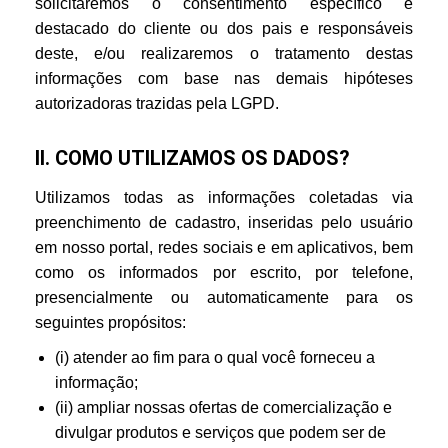
solicitaremos o consentimento específico e
destacado do cliente ou dos pais e responsáveis
deste, e/ou realizaremos o tratamento destas
informações com base nas demais hipóteses
autorizadoras trazidas pela LGPD.
II. COMO UTILIZAMOS OS DADOS?
Utilizamos todas as informações coletadas via
preenchimento de cadastro, inseridas pelo usuário
em nosso portal, redes sociais e em aplicativos, bem
como os informados por escrito, por telefone,
presencialmente ou automaticamente para os
seguintes propósitos:
(i) atender ao fim para o qual você forneceu a
informação;
(ii) ampliar nossas ofertas de comercialização e
divulgar produtos e serviços que podem ser de