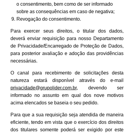
o consentimento, bem como de ser informado
sobre as consequências em caso de negativa;
Revogação do consentimento.
Para exercer seus direitos, o titular dos dados,
deverá enviar requisição para nosso Departamento
de Privacidade/Encarregado de Proteção de Dados,
para posterior avaliação e adoção das providências
necessárias.
O canal para recebimento de solicitações desta
natureza estará disponível através do e-mail
privacidade@grupolider.com.br
, devendo ser
informado no assunto em qual dos nove motivos
acima elencados se baseia o seu pedido.
Para que a sua requisição seja atendida de maneira
eficiente, tendo em vista que o exercício dos direitos
dos titulares somente poderá ser exigido por este