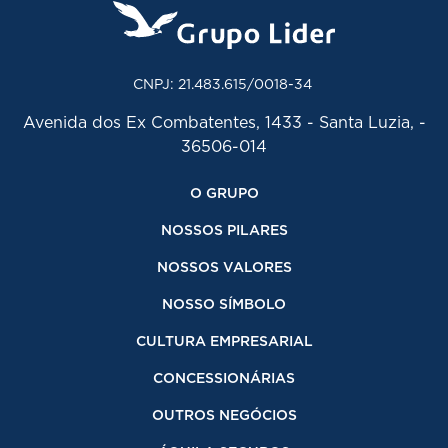
CNPJ: 21.483.615/0018-34
Avenida dos Ex Combatentes, 1433 - Santa Luzia, -
36506-014
O GRUPO
NOSSOS PILARES
NOSSOS VALORES
NOSSO SÍMBOLO
CULTURA EMPRESARIAL
CONCESSIONÁRIAS
OUTROS NEGÓCIOS