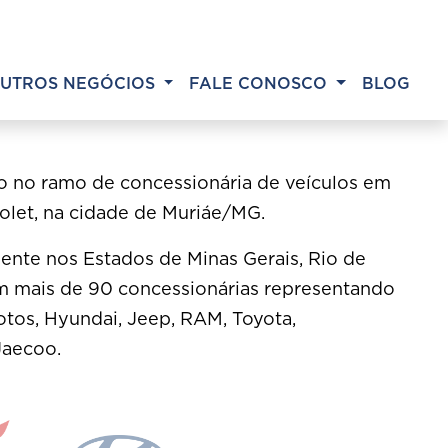
UTROS NEGÓCIOS
FALE CONOSCO
BLOG
 no ramo de concessionária de veículos em
olet, na cidade de Muriáe/MG.
ente nos Estados de Minas Gerais, Rio de
m mais de
90 concessionárias
representando
otos, Hyundai, Jeep, RAM, Toyota,
aecoo.