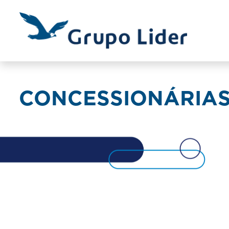
CONCESSIONÁRIA