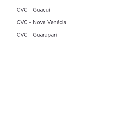
CVC - Guaçuí
CVC - Nova Venécia
CVC - Guarapari