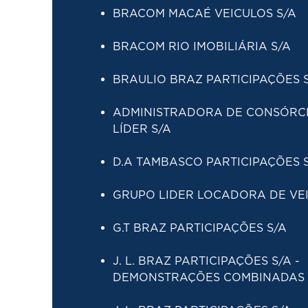
BRACOM MACAÉ VEICULOS S/
A
BRACOM RIO IMOBILIÁRIA S/A
BRAULIO BRAZ PARTICIPAÇÕES 
ADMINISTRADORA DE CONSÓRC
LÍDER S/A
D.A TAMBASCO PARTICIPAÇÕES 
GRUPO LIDER LOCADORA DE VEI
G.T BRAZ PARTICIPAÇÕES S/A
J. L. BRAZ PARTICIPAÇÕES S/A -
DEMONSTRAÇÕES COMBINADAS