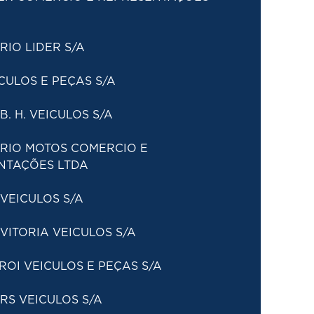
IO LIDER S/A
CULOS E PEÇAS S/A
B. H. VEICULOS S/A
 RIO MOTOS COMERCIO E
NTAÇÕES LTDA
VEICULOS S/A
VITORIA VEICULOS S/A
ROI VEICULOS E PEÇAS S/A
RS VEICULOS S/A