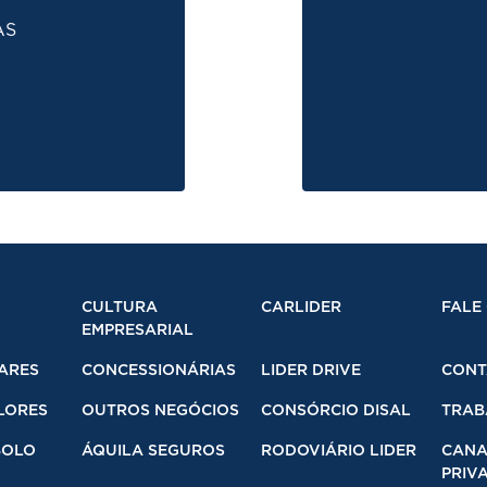
AS
CULTURA
CARLIDER
FALE
EMPRESARIAL
ARES
CONCESSIONÁRIAS
LIDER DRIVE
CONT
LORES
OUTROS NEGÓCIOS
CONSÓRCIO DISAL
TRAB
BOLO
ÁQUILA SEGUROS
RODOVIÁRIO LIDER
CANA
PRIVA