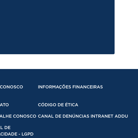
 CONOSCO
INFORMAÇÕES FINANCEIRAS
ATO
CÓDIGO DE ÉTICA
ALHE CONOSCO
CANAL DE DENÚNCIAS INTRANET ADDU
L DE
CIDADE - LGPD