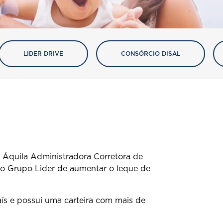
LIDER DRIVE
CONSÓRCIO DISAL
 Áquila Administradora Corretora de
 do Grupo Lider de aumentar o leque de
ís e possui uma carteira com mais de