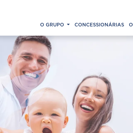
O GRUPO
CONCESSIONÁRIAS
O