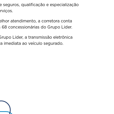
 seguros, qualificação e especialização
rviços.
lhor atendimento, a corretora conta
 68 concessionárias do Grupo Lider.
Grupo Lider, a transmissão eletrônica
a imediata ao veículo segurado.