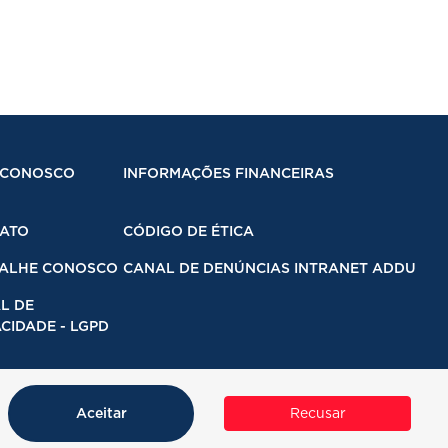
 CONOSCO
INFORMAÇÕES FINANCEIRAS
ATO
CÓDIGO DE ÉTICA
ALHE CONOSCO
CANAL DE DENÚNCIAS INTRANET ADDU
L DE
CIDADE - LGPD
Aceitar
Recusar