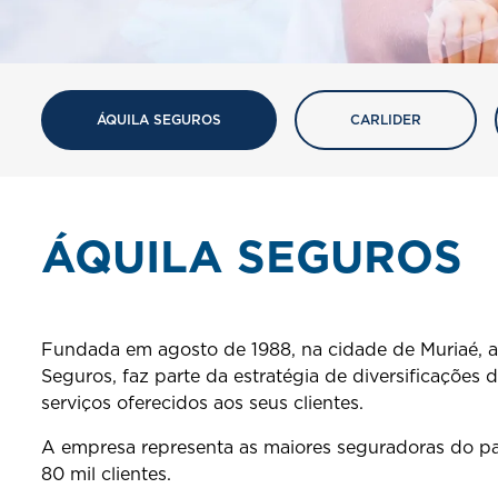
ÁQUILA SEGUROS
CARLIDER
ÁQUILA SEGUROS
Fundada em agosto de 1988, na cidade de Muriaé, a
Seguros, faz parte da estratégia de diversificações
serviços oferecidos aos seus clientes.
A empresa representa as maiores seguradoras do pa
80 mil clientes.