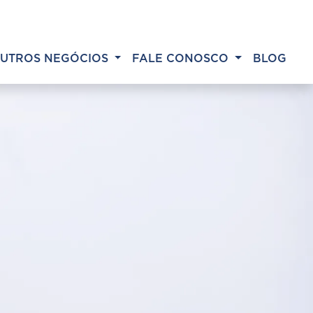
UTROS NEGÓCIOS
FALE CONOSCO
BLOG