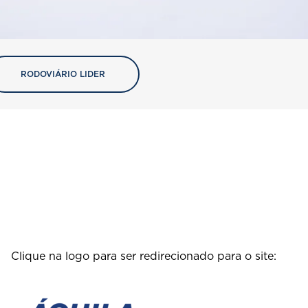
RODOVIÁRIO LIDER
Clique na logo para ser redirecionado para o site: