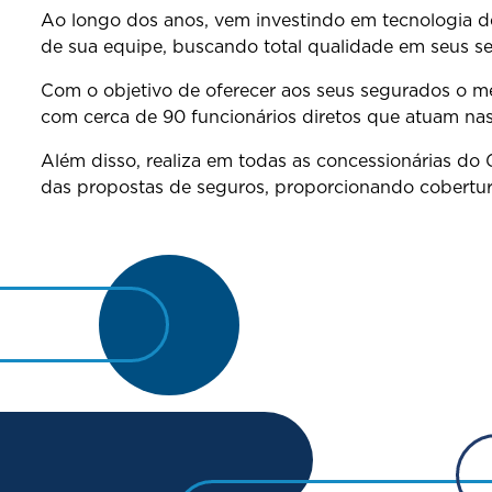
Ao longo dos anos, vem investindo em tecnologia de
de sua equipe, buscando total qualidade em seus se
Com o objetivo de oferecer aos seus segurados o me
com cerca de 90 funcionários diretos que atuam nas
Além disso, realiza em todas as concessionárias do 
das propostas de seguros, proporcionando cobertur