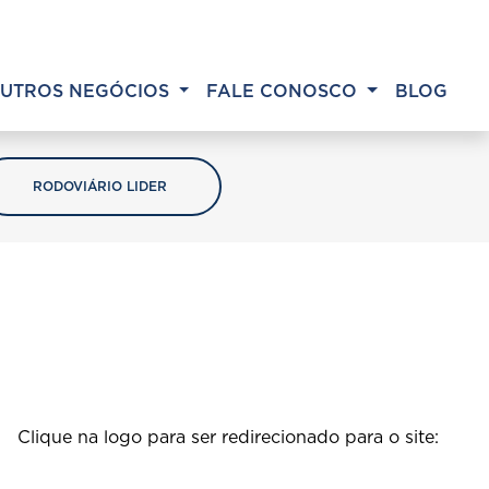
UTROS NEGÓCIOS
FALE CONOSCO
BLOG
RODOVIÁRIO LIDER
Clique na logo para ser redirecionado para o site: