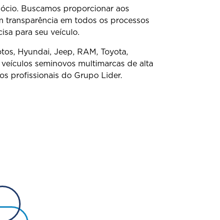
egócio. Buscamos proporcionar aos
m transparência em todos os processos
isa para seu veículo.
tos, Hyundai, Jeep, RAM, Toyota,
ículos seminovos multimarcas de alta
s profissionais do Grupo Lider.