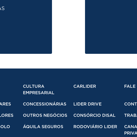
AS
CULTURA
CARLIDER
FALE
EMPRESARIAL
ARES
CONCESSIONÁRIAS
LIDER DRIVE
CONT
LORES
OUTROS NEGÓCIOS
CONSÓRCIO DISAL
TRAB
BOLO
ÁQUILA SEGUROS
RODOVIÁRIO LIDER
CANA
PRIVA