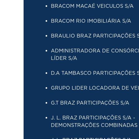
BRACOM MACAÉ VEICULOS S/
A
BRACOM RIO IMOBILIÁRIA S/A
BRAULIO BRAZ PARTICIPAÇÕES 
ADMINISTRADORA DE CONSÓRC
LÍDER S/A
D.A TAMBASCO PARTICIPAÇÕES 
GRUPO LIDER LOCADORA DE VEI
G.T BRAZ PARTICIPAÇÕES S/A
J. L. BRAZ PARTICIPAÇÕES S/A -
DEMONSTRAÇÕES COMBINADAS