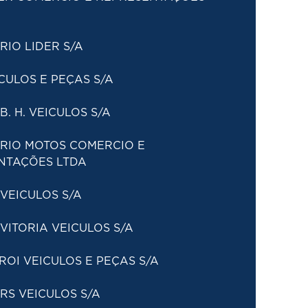
IO LIDER S/A
CULOS E PEÇAS S/A
B. H. VEICULOS S/A
 RIO MOTOS COMERCIO E
NTAÇÕES LTDA
VEICULOS S/A
VITORIA VEICULOS S/A
ROI VEICULOS E PEÇAS S/A
RS VEICULOS S/A