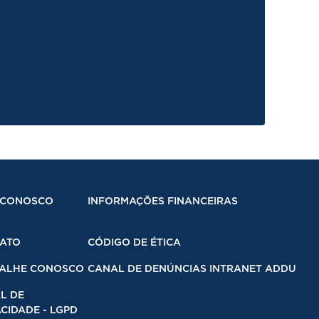
 CONOSCO
INFORMAÇÕES FINANCEIRAS
ATO
CÓDIGO DE ÉTICA
ALHE CONOSCO
CANAL DE DENÚNCIAS INTRANET ADDU
L DE
CIDADE - LGPD