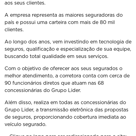
aos seus clientes.
A empresa representa as maiores seguradoras do
país e possui uma carteira com mais de 80 mil
clientes.
Ao longo dos anos, vem investindo em tecnologia de
seguros, qualificação e especialização de sua equipe,
buscando total qualidade em seus serviços.
Com o objetivo de oferecer aos seus segurados o
melhor atendimento, a corretora conta com cerca de
90 funcionários diretos que atuam nas 68
concessionárias do Grupo Lider.
Além disso, realiza em todas as concessionárias do
Grupo Lider, a transmissão eletrônica das propostas
de seguros, proporcionando cobertura imediata ao
veículo segurado.