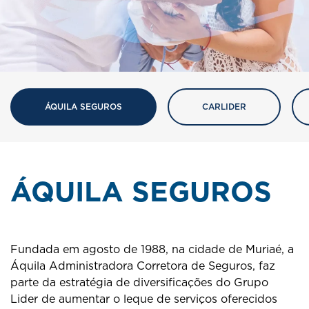
ÁQUILA SEGUROS
CARLIDER
ÁQUILA SEGUROS
Fundada em agosto de 1988, na cidade de Muriaé, a
Áquila Administradora Corretora de Seguros, faz
parte da estratégia de diversificações do Grupo
Lider de aumentar o leque de serviços oferecidos