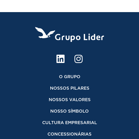
O GRUPO
NOSSOS PILARES
NOSSOS VALORES
NOSSO SÍMBOLO
CULTURA EMPRESARIAL
CONCESSIONÁRIAS