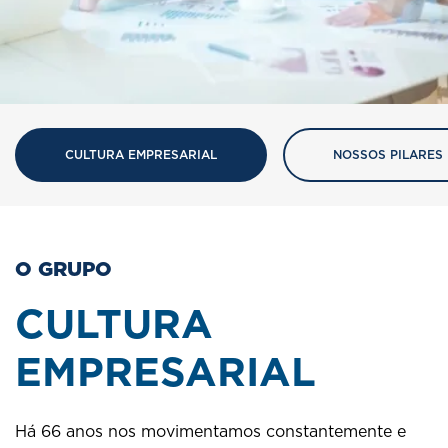
CULTURA EMPRESARIAL
NOSSOS PILARES
O GRUPO
CULTURA
EMPRESARIAL
Há 66 anos nos movimentamos constantemente e