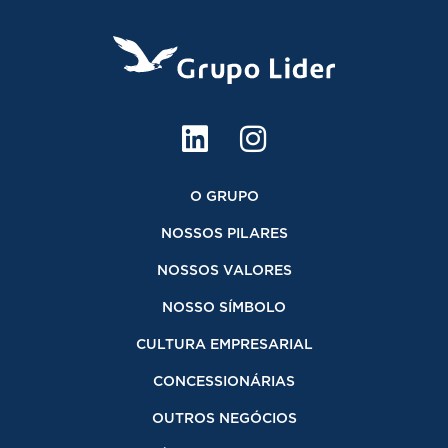
O GRUPO
NOSSOS PILARES
NOSSOS VALORES
NOSSO SÍMBOLO
CULTURA EMPRESARIAL
CONCESSIONÁRIAS
OUTROS NEGÓCIOS