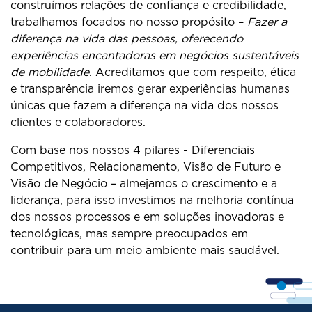
construímos relações de confiança e credibilidade,
trabalhamos focados no nosso propósito –
Fazer a
diferença na vida das pessoas, oferecendo
experiências encantadoras em negócios sustentáveis
de mobilidade
. Acreditamos que com respeito, ética
e transparência iremos gerar experiências humanas
únicas que fazem a diferença na vida dos nossos
clientes e colaboradores.
Com base nos nossos 4 pilares - Diferenciais
Competitivos, Relacionamento, Visão de Futuro e
Visão de Negócio – almejamos o crescimento e a
liderança, para isso investimos na melhoria contínua
dos nossos processos e em soluções inovadoras e
tecnológicas, mas sempre preocupados em
contribuir para um meio ambiente mais saudável.