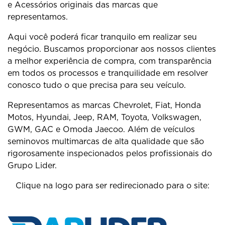
e Acessórios originais das marcas que
representamos.
Aqui você poderá ficar tranquilo em realizar seu
negócio. Buscamos proporcionar aos nossos clientes
a melhor experiência de compra, com transparência
em todos os processos e tranquilidade em resolver
conosco tudo o que precisa para seu veículo.
Representamos as marcas Chevrolet, Fiat, Honda
Motos, Hyundai, Jeep, RAM, Toyota, Volkswagen,
GWM, GAC e Omoda Jaecoo. Além de veículos
seminovos multimarcas de alta qualidade que são
rigorosamente inspecionados pelos profissionais do
Grupo Lider.
Clique na logo para ser redirecionado para o site: