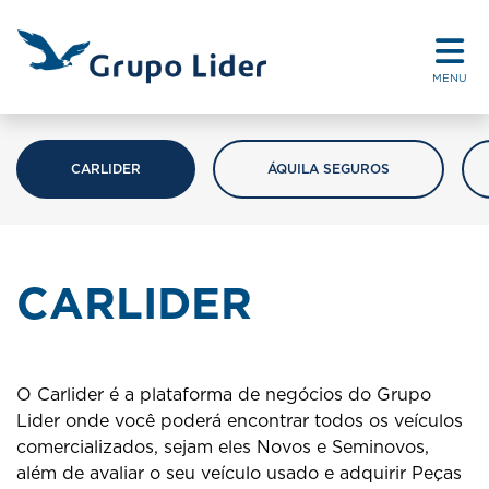
MENU
CARLIDER
ÁQUILA SEGUROS
CARLIDER
O Carlider é a plataforma de negócios do Grupo
Lider onde você poderá encontrar todos os veículos
comercializados, sejam eles Novos e Seminovos,
além de avaliar o seu veículo usado e adquirir Peças