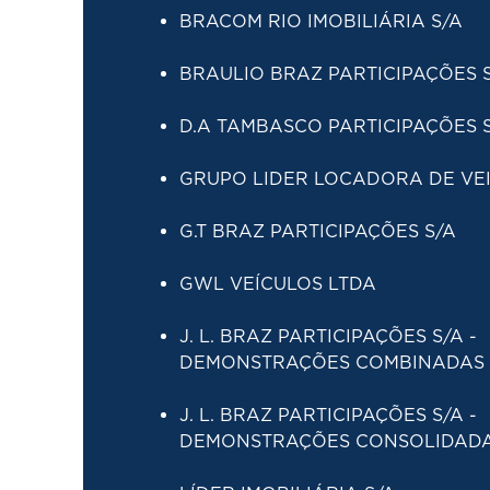
BRACOM RIO IMOBILIÁRIA S/A
BRAULIO BRAZ PARTICIPAÇÕES 
D.A TAMBASCO PARTICIPAÇÕES 
GRUPO LIDER LOCADORA DE VEI
G.T BRAZ PARTICIPAÇÕES S/A
GWL VEÍCULOS LTDA
J. L. BRAZ PARTICIPAÇÕES S/A -
DEMONSTRAÇÕES COMBINADAS
J. L. BRAZ PARTICIPAÇÕES S/A -
DEMONSTRAÇÕES CONSOLIDAD