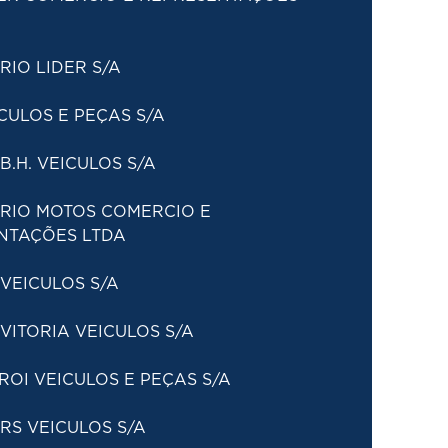
IO LIDER S/A
CULOS E PEÇAS S/A
B.H. VEICULOS S/A
 RIO MOTOS COMERCIO E
NTAÇÕES LTDA
VEICULOS S/A
VITORIA VEICULOS S/A
ROI VEICULOS E PEÇAS S/A
RS VEICULOS S/A