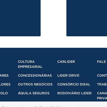
CULTURA
CARLIDER
FALE
EMPRESARIAL
ARES
CONCESSIONÁRIAS
LIDER DRIVE
CONT
LORES
OUTROS NEGÓCIOS
CONSÓRCIO DISAL
TRAB
BOLO
ÁQUILA SEGUROS
RODOVIÁRIO LIDER
CANA
PRIVA