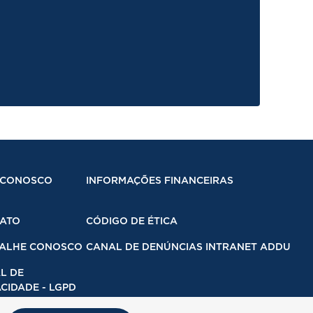
 CONOSCO
INFORMAÇÕES FINANCEIRAS
ATO
CÓDIGO DE ÉTICA
ALHE CONOSCO
CANAL DE DENÚNCIAS INTRANET ADDU
L DE
CIDADE - LGPD