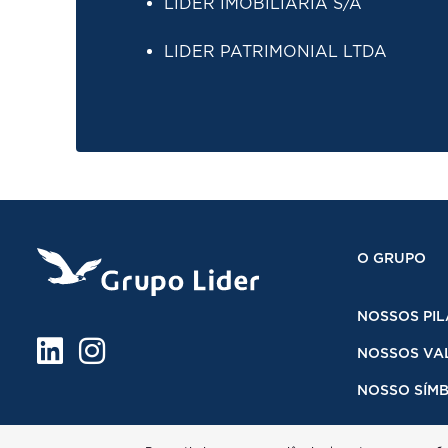
LÍDER IMOBILIÁRIA S/A
LIDER PATRIMONIAL LTDA
O GRUPO
NOSSOS PIL
NOSSOS VA
NOSSO SÍM