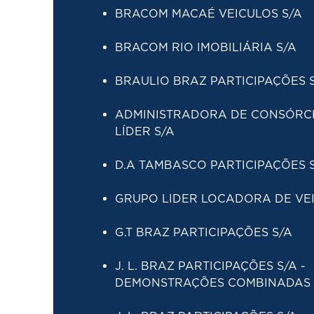
BRACOM MACAÉ VEICULOS S/
A
BRACOM RIO IMOBILIÁRIA S/A
BRAULIO BRAZ PARTICIPAÇÕES 
ADMINISTRADORA DE CONSÓRC
LÍDER S/A
D.A TAMBASCO PARTICIPAÇÕES 
GRUPO LIDER LOCADORA DE VEI
G.T BRAZ PARTICIPAÇÕES S/A
J. L. BRAZ PARTICIPAÇÕES S/A -
DEMONSTRAÇÕES COMBINADAS