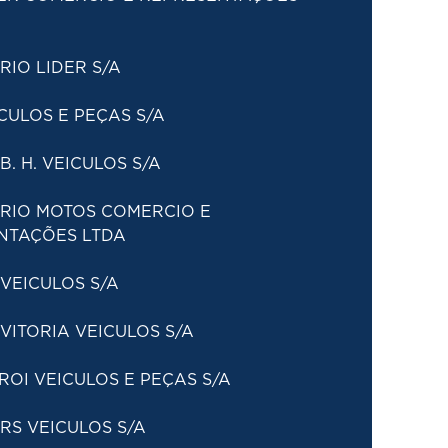
IO LIDER S/A
CULOS E PEÇAS S/A
B. H. VEICULOS S/A
 RIO MOTOS COMERCIO E
NTAÇÕES LTDA
VEICULOS S/A
VITORIA VEICULOS S/A
ROI VEICULOS E PEÇAS S/A
RS VEICULOS S/A