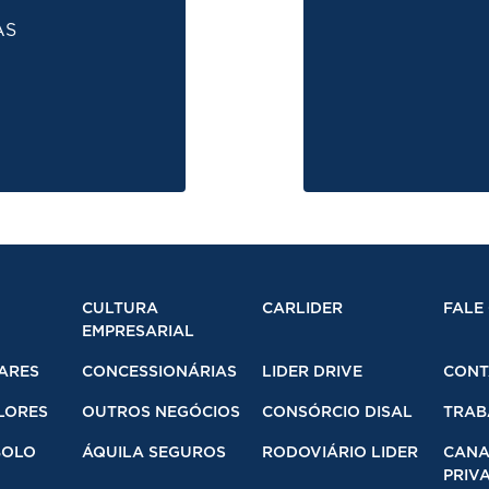
AS
CULTURA
CARLIDER
FALE
EMPRESARIAL
ARES
CONCESSIONÁRIAS
LIDER DRIVE
CONT
LORES
OUTROS NEGÓCIOS
CONSÓRCIO DISAL
TRAB
BOLO
ÁQUILA SEGUROS
RODOVIÁRIO LIDER
CANA
PRIVA