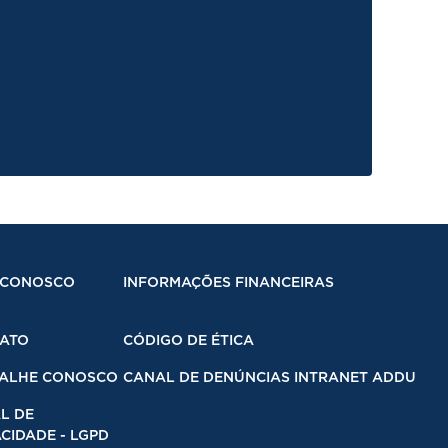
 CONOSCO
INFORMAÇÕES FINANCEIRAS
ATO
CÓDIGO DE ÉTICA
ALHE CONOSCO
CANAL DE DENÚNCIAS INTRANET ADDU
L DE
CIDADE - LGPD