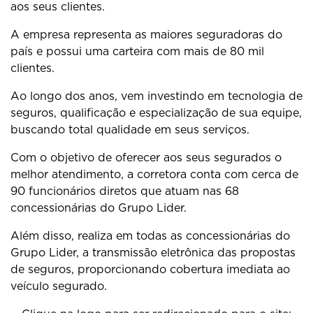
aos seus clientes.
A empresa representa as maiores seguradoras do
país e possui uma carteira com mais de 80 mil
clientes.
Ao longo dos anos, vem investindo em tecnologia de
seguros, qualificação e especialização de sua equipe,
buscando total qualidade em seus serviços.
Com o objetivo de oferecer aos seus segurados o
melhor atendimento, a corretora conta com cerca de
90 funcionários diretos que atuam nas 68
concessionárias do Grupo Lider.
Além disso, realiza em todas as concessionárias do
Grupo Lider, a transmissão eletrônica das propostas
de seguros, proporcionando cobertura imediata ao
veículo segurado.