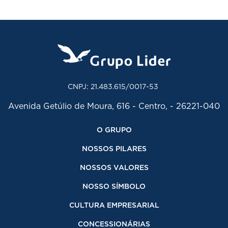
CNPJ: 21.483.615/0017-53
Avenida Getúlio de Moura, 616 - Centro, - 26221-040
O GRUPO
NOSSOS PILARES
NOSSOS VALORES
NOSSO SÍMBOLO
CULTURA EMPRESARIAL
CONCESSIONÁRIAS