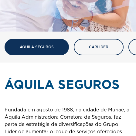
ÁQUILA SEGUROS
CARLIDER
ÁQUILA SEGUROS
Fundada em agosto de 1988, na cidade de Muriaé, a
Áquila Administradora Corretora de Seguros, faz
parte da estratégia de diversificações do Grupo
Lider de aumentar o leque de serviços oferecidos