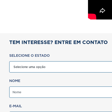
TEM INTERESSE? ENTRE EM CONTATO
SELECIONE O ESTADO
NOME
E-MAIL