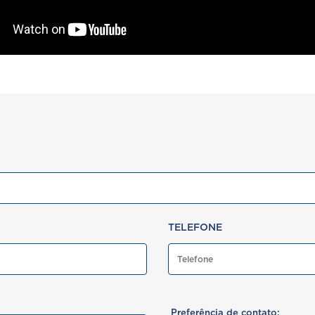
TELEFONE
Preferência de contato: