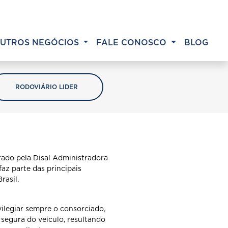
UTROS NEGÓCIOS
FALE CONOSCO
BLOG
RODOVIÁRIO LIDER
rado pela Disal Administradora
az parte das principais
rasil.
vilegiar sempre o consorciado,
 segura do veículo, resultando