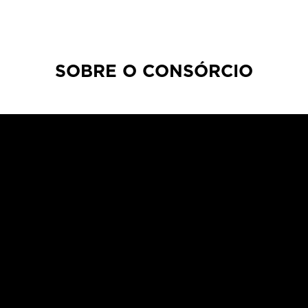
SOBRE O CONSÓRCIO