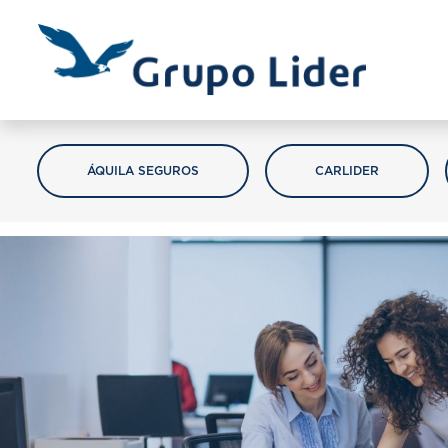
ÁQUILA SEGUROS
CARLIDER