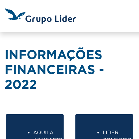
INFORMAÇÕES
FINANCEIRAS -
2022
AQUILA
LIDER