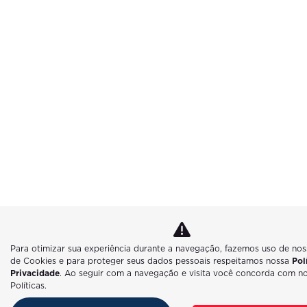
Para otimizar sua experiência durante a navegação, fazemos uso de noss
de Cookies e para proteger seus dados pessoais respeitamos nossa
Pol
Privacidade
. Ao seguir com a navegação e visita você concorda com n
Políticas.