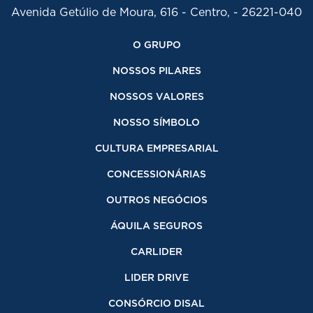
Avenida Getúlio de Moura, 616 - Centro, - 26221-040
O GRUPO
NOSSOS PILARES
NOSSOS VALORES
NOSSO SÍMBOLO
CULTURA EMPRESARIAL
CONCESSIONÁRIAS
OUTROS NEGÓCIOS
ÁQUILA SEGUROS
CARLIDER
LIDER DRIVE
CONSÓRCIO DISAL