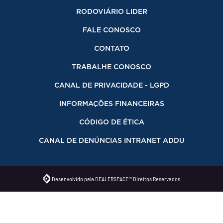
RODOVIÁRIO LIDER
FALE CONOSCO
CONTATO
TRABALHE CONOSCO
CANAL DE PRIVACIDADE - LGPD
INFORMAÇÕES FINANCEIRAS
CÓDIGO DE ÉTICA
CANAL DE DENÚNCIAS INTRANET ADDU
Desenvolvido pela DEALERSPACE ® Direitos Reservados.