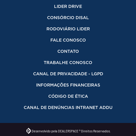
LIDER DRIVE
CONSÓRCIO DISAL
RODOVIÁRIO LIDER
FALE CONOSCO
CONTATO
TRABALHE CONOSCO
CANAL DE PRIVACIDADE - LGPD
INFORMAÇÕES FINANCEIRAS
CÓDIGO DE ÉTICA
CANAL DE DENÚNCIAS INTRANET ADDU
Desenvolvido pela DEALERSPACE ® Direitos Reservados.