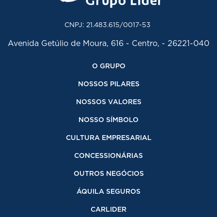
CNPJ: 21.483.615/0017-53
Avenida Getúlio de Moura, 616 - Centro, - 26221-040
O GRUPO
NOSSOS PILARES
NOSSOS VALORES
NOSSO SÍMBOLO
CULTURA EMPRESARIAL
CONCESSIONÁRIAS
OUTROS NEGÓCIOS
ÁQUILA SEGUROS
CARLIDER